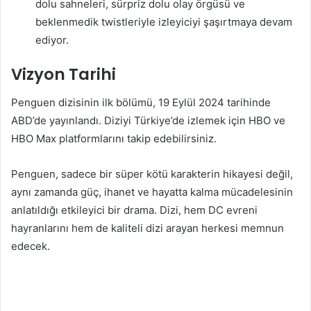
dolu sahneleri, sürpriz dolu olay örgüsü ve
beklenmedik twistleriyle izleyiciyi şaşırtmaya devam
ediyor.
Vizyon Tarihi
Penguen dizisinin ilk bölümü, 19 Eylül 2024 tarihinde
ABD’de yayınlandı. Diziyi Türkiye’de izlemek için HBO ve
HBO Max platformlarını takip edebilirsiniz.
Penguen, sadece bir süper kötü karakterin hikayesi değil,
aynı zamanda güç, ihanet ve hayatta kalma mücadelesinin
anlatıldığı etkileyici bir drama. Dizi, hem DC evreni
hayranlarını hem de kaliteli dizi arayan herkesi memnun
edecek.