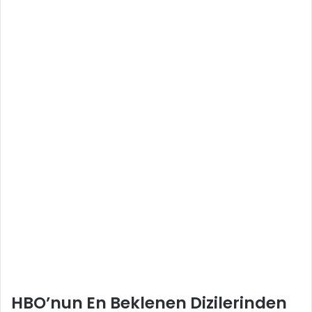
HBO’nun En Beklenen Dizilerinden