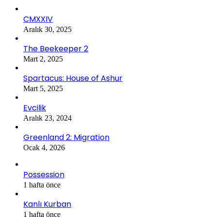
CMXXIV
Aralık 30, 2025
The Beekeeper 2
Mart 2, 2025
Spartacus: House of Ashur
Mart 5, 2025
Evcilik
Aralık 23, 2024
Greenland 2: Migration
Ocak 4, 2026
Possession
1 hafta önce
Kanlı Kurban
1 hafta önce