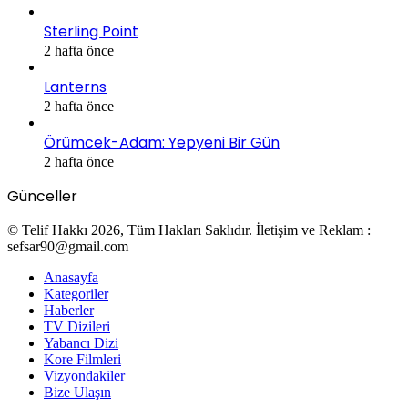
Sterling Point
2 hafta önce
Lanterns
2 hafta önce
Örümcek-Adam: Yepyeni Bir Gün
2 hafta önce
Günceller
© Telif Hakkı 2026, Tüm Hakları Saklıdır. İletişim ve Reklam :
sefsar90@gmail.com
Anasayfa
Kategoriler
Haberler
TV Dizileri
Yabancı Dizi
Kore Filmleri
Vizyondakiler
Bize Ulaşın