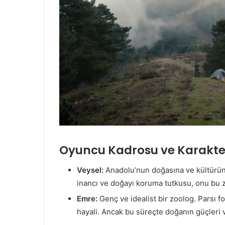
Oyuncu Kadrosu ve Karakte
Veysel:
Anadolu’nun doğasına ve kültürüne 
inancı ve doğayı koruma tutkusu, onu bu z
Emre:
Genç ve idealist bir zoolog. Parsı 
hayali. Ancak bu süreçte doğanın güçleri 