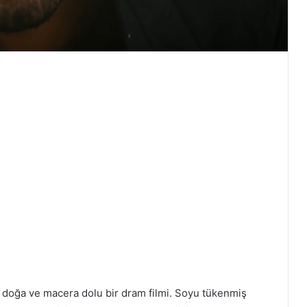
 doğa ve macera dolu bir dram filmi. Soyu tükenmiş