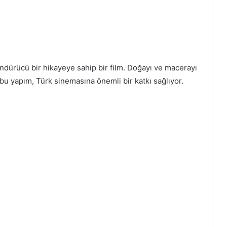
dürücü bir hikayeye sahip bir film. Doğayı ve macerayı
 yapım, Türk sinemasına önemli bir katkı sağlıyor.