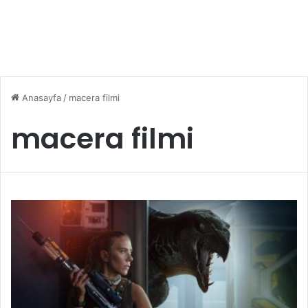
Anasayfa
/
macera filmi
macera filmi