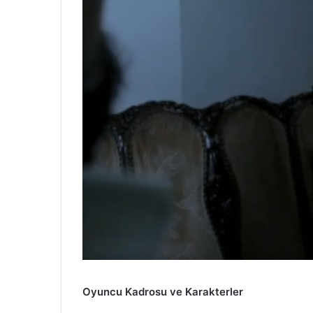
Oyuncu Kadrosu ve Karakterler