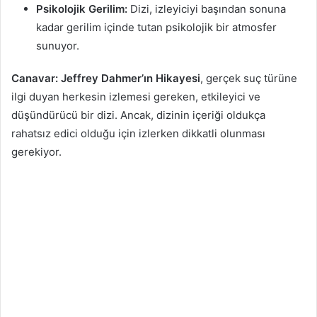
Psikolojik Gerilim:
Dizi, izleyiciyi başından sonuna
kadar gerilim içinde tutan psikolojik bir atmosfer
sunuyor.
Canavar: Jeffrey Dahmer’ın Hikayesi
, gerçek suç türüne
ilgi duyan herkesin izlemesi gereken, etkileyici ve
düşündürücü bir dizi. Ancak, dizinin içeriği oldukça
rahatsız edici olduğu için izlerken dikkatli olunması
gerekiyor.