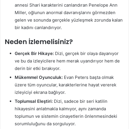
annesi Shari karakterini canlandıran Penelope Ann
Miller, oğlunun anormal davranışlarını görmezden
gelen ve sonunda gerçekle yüzleşmek zorunda kalan
bir kadını canlandırıyor.
Neden İzlemelisiniz?
Gerçek Bir Hikaye:
Dizi, gerçek bir olaya dayanıyor
ve bu da izleyicilere hem merak uyandırıyor hem de
derin bir etki bırakıyor.
Mükemmel Oyunculuk:
Evan Peters başta olmak
üzere tüm oyuncular, karakterlerine hayat vererek
izleyiciyi ekrana bağlıyor.
Toplumsal Eleştiri:
Dizi, sadece bir seri katilin
hikayesini anlatmakla kalmıyor, aynı zamanda
toplumun ve sistemin cinayetlerin önlenmesindeki
sorumluluğunu da sorguluyor.