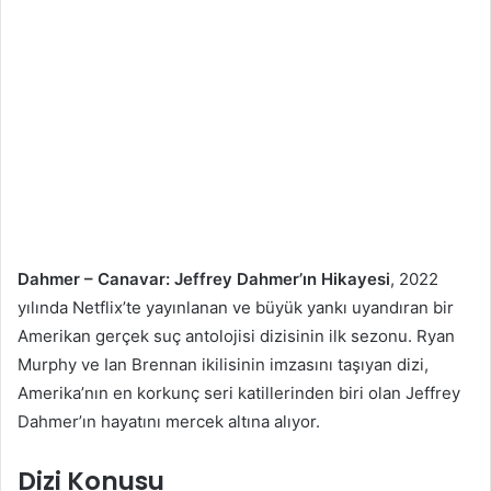
Dahmer – Canavar: Jeffrey Dahmer’ın Hikayesi
, 2022
yılında Netflix’te yayınlanan ve büyük yankı uyandıran bir
Amerikan gerçek suç antolojisi dizisinin ilk sezonu. Ryan
Murphy ve Ian Brennan ikilisinin imzasını taşıyan dizi,
Amerika’nın en korkunç seri katillerinden biri olan Jeffrey
Dahmer’ın hayatını mercek altına alıyor.
Dizi Konusu