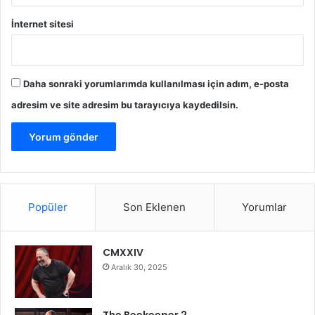
İnternet sitesi
Daha sonraki yorumlarımda kullanılması için adım, e-posta
adresim ve site adresim bu tarayıcıya kaydedilsin.
Popüler
Son Eklenen
Yorumlar
CMXXIV
Aralık 30, 2025