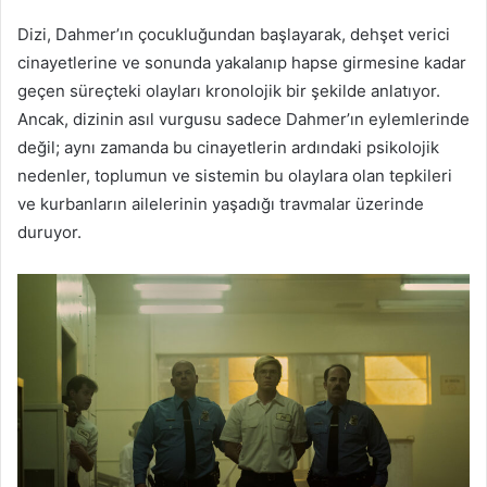
Dizi, Dahmer’ın çocukluğundan başlayarak, dehşet verici
cinayetlerine ve sonunda yakalanıp hapse girmesine kadar
geçen süreçteki olayları kronolojik bir şekilde anlatıyor.
Ancak, dizinin asıl vurgusu sadece Dahmer’ın eylemlerinde
değil; aynı zamanda bu cinayetlerin ardındaki psikolojik
nedenler, toplumun ve sistemin bu olaylara olan tepkileri
ve kurbanların ailelerinin yaşadığı travmalar üzerinde
duruyor.