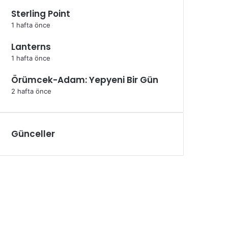
Sterling Point
1 hafta önce
Lanterns
1 hafta önce
Örümcek-Adam: Yepyeni Bir Gün
2 hafta önce
Günceller