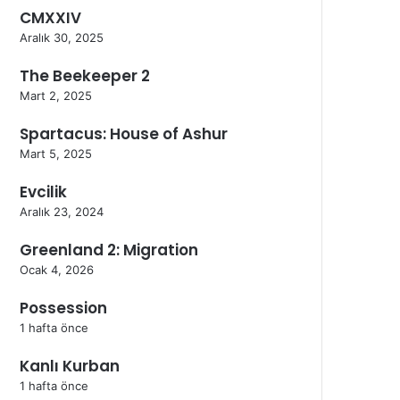
CMXXIV
Aralık 30, 2025
The Beekeeper 2
Mart 2, 2025
Spartacus: House of Ashur
Mart 5, 2025
Evcilik
Aralık 23, 2024
Greenland 2: Migration
Ocak 4, 2026
Possession
1 hafta önce
Kanlı Kurban
1 hafta önce