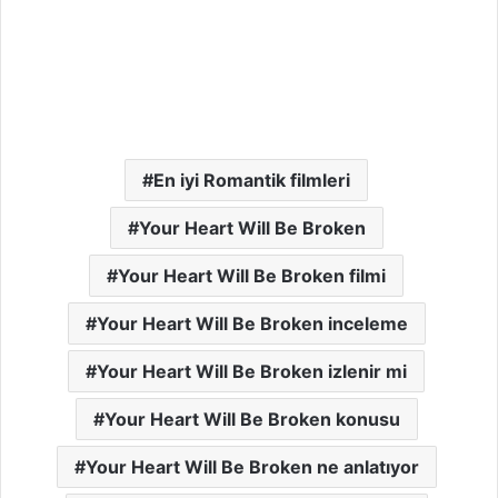
En iyi Romantik filmleri
Your Heart Will Be Broken
Your Heart Will Be Broken filmi
Your Heart Will Be Broken inceleme
Your Heart Will Be Broken izlenir mi
Your Heart Will Be Broken konusu
Your Heart Will Be Broken ne anlatıyor