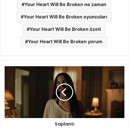
Your Heart Will Be Broken ne zaman
Your Heart Will Be Broken oyuncuları
Your Heart Will Be Broken özeti
Your Heart Will Be Broken yorum
Saplantı
Saplantı