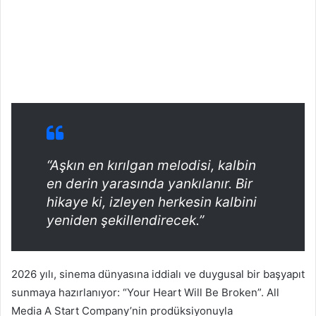
“Aşkın en kırılgan melodisi, kalbin
en derin yarasında yankılanır. Bir
hikaye ki, izleyen herkesin kalbini
yeniden şekillendirecek.”
2026 yılı, sinema dünyasına iddialı ve duygusal bir başyapıt
sunmaya hazırlanıyor: “Your Heart Will Be Broken”. All
Media A Start Company’nin prodüksiyonuyla