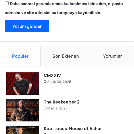
Daha sonraki yorumlarımda kullanılması için adım, e-posta
adresim ve site adresim bu tarayıcıya kaydedilsin.
Popüler
Son Eklenen
Yorumlar
CMXXIV
Aralık 30, 2025
The Beekeeper 2
Mart 2, 2025
Spartacus: House of Ashur