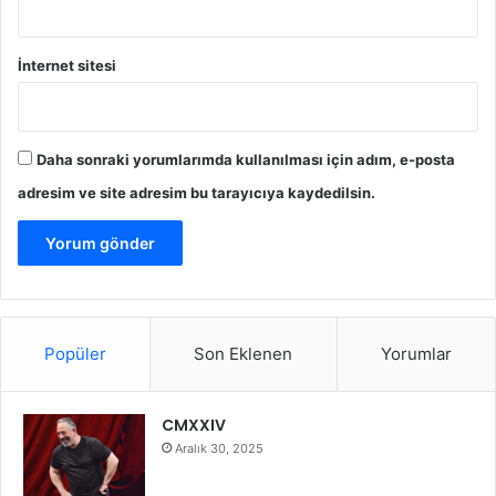
İnternet sitesi
Daha sonraki yorumlarımda kullanılması için adım, e-posta
adresim ve site adresim bu tarayıcıya kaydedilsin.
Popüler
Son Eklenen
Yorumlar
CMXXIV
Aralık 30, 2025