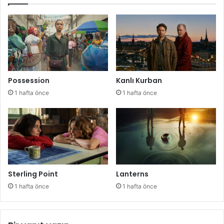
Possession
Kanlı Kurban
1 hafta önce
1 hafta önce
Sterling Point
Lanterns
1 hafta önce
1 hafta önce