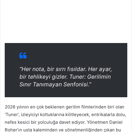
“Her nota, bir sırrı fısıldar. Her ayar,
bir tehlikeyi gizler. Tuner: Gerilimin
Sınır Tanımayan Senfonisi.”
2026 yılının en çok beklenen gerilim filmlerinden biri olan
‘Tuner’, izleyiciyi koltuklarına kilitleyecek, entrikalarla dolu,
nefes kesici bir yolculuğa davet ediyor. Yönetmen Daniel
Roher’ın usta kaleminden ve yönetmenliğinden çıkan bu