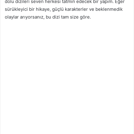
dolu dizileri seven herkesi tatmin edecek bir yapım. Eğer
sürükleyici bir hikaye, güçlü karakterler ve beklenmedik
olaylar arıyorsanız, bu dizi tam size göre.