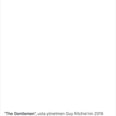
“The Gentlemen”,
usta yönetmen Guy Ritchie’nin 2019