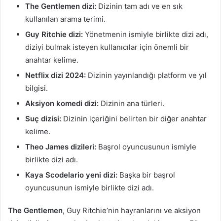
The Gentlemen dizi:
Dizinin tam adı ve en sık
kullanılan arama terimi.
Guy Ritchie dizi:
Yönetmenin ismiyle birlikte dizi adı,
diziyi bulmak isteyen kullanıcılar için önemli bir
anahtar kelime.
Netflix dizi 2024:
Dizinin yayınlandığı platform ve yıl
bilgisi.
Aksiyon komedi dizi:
Dizinin ana türleri.
Suç dizisi:
Dizinin içeriğini belirten bir diğer anahtar
kelime.
Theo James dizileri:
Başrol oyuncusunun ismiyle
birlikte dizi adı.
Kaya Scodelario yeni dizi:
Başka bir başrol
oyuncusunun ismiyle birlikte dizi adı.
The Gentlemen
, Guy Ritchie’nin hayranlarını ve aksiyon