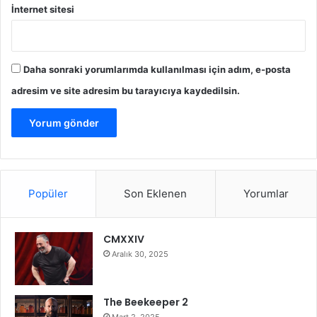
İnternet sitesi
Daha sonraki yorumlarımda kullanılması için adım, e-posta
adresim ve site adresim bu tarayıcıya kaydedilsin.
Popüler
Son Eklenen
Yorumlar
CMXXIV
Aralık 30, 2025
The Beekeeper 2