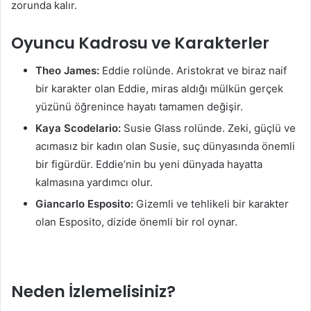
zorunda kalır.
Oyuncu Kadrosu ve Karakterler
Theo James:
Eddie rolünde. Aristokrat ve biraz naif
bir karakter olan Eddie, miras aldığı mülkün gerçek
yüzünü öğrenince hayatı tamamen değişir.
Kaya Scodelario:
Susie Glass rolünde. Zeki, güçlü ve
acımasız bir kadın olan Susie, suç dünyasında önemli
bir figürdür. Eddie’nin bu yeni dünyada hayatta
kalmasına yardımcı olur.
Giancarlo Esposito:
Gizemli ve tehlikeli bir karakter
olan Esposito, dizide önemli bir rol oynar.
Neden İzlemelisiniz?