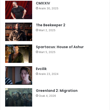
CMXXIV
Aralık 30, 2025
The Beekeeper 2
Mart 2, 2025
Spartacus: House of Ashur
Mart 5, 2025
Evcilik
Aralık 23, 2024
Greenland 2: Migration
Ocak 4, 2026