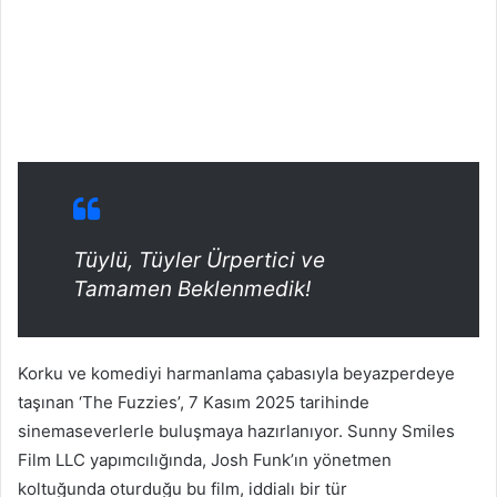
Tüylü, Tüyler Ürpertici ve
Tamamen Beklenmedik!
Korku ve komediyi harmanlama çabasıyla beyazperdeye
taşınan ‘The Fuzzies’, 7 Kasım 2025 tarihinde
sinemaseverlerle buluşmaya hazırlanıyor. Sunny Smiles
Film LLC yapımcılığında, Josh Funk’ın yönetmen
koltuğunda oturduğu bu film, iddialı bir tür