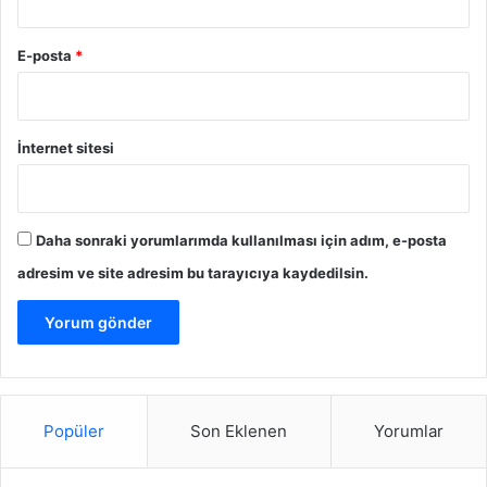
E-posta
*
İnternet sitesi
Daha sonraki yorumlarımda kullanılması için adım, e-posta
adresim ve site adresim bu tarayıcıya kaydedilsin.
Popüler
Son Eklenen
Yorumlar