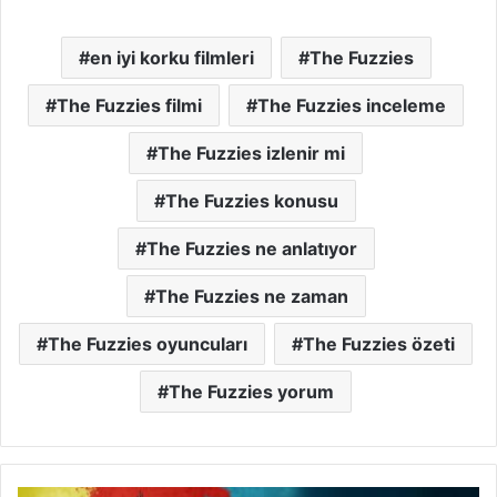
en iyi korku filmleri
The Fuzzies
The Fuzzies filmi
The Fuzzies inceleme
The Fuzzies izlenir mi
The Fuzzies konusu
The Fuzzies ne anlatıyor
The Fuzzies ne zaman
The Fuzzies oyuncuları
The Fuzzies özeti
The Fuzzies yorum