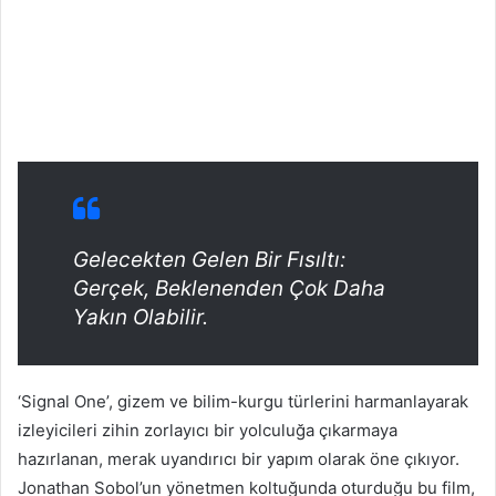
Gelecekten Gelen Bir Fısıltı:
Gerçek, Beklenenden Çok Daha
Yakın Olabilir.
‘Signal One’, gizem ve bilim-kurgu türlerini harmanlayarak
izleyicileri zihin zorlayıcı bir yolculuğa çıkarmaya
hazırlanan, merak uyandırıcı bir yapım olarak öne çıkıyor.
Jonathan Sobol’un yönetmen koltuğunda oturduğu bu film,