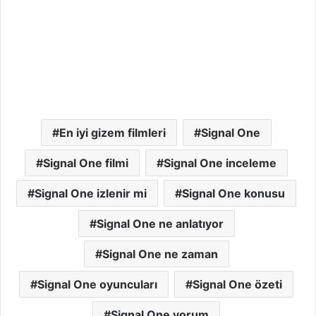
En iyi gizem filmleri
Signal One
Signal One filmi
Signal One inceleme
Signal One izlenir mi
Signal One konusu
Signal One ne anlatıyor
Signal One ne zaman
Signal One oyuncuları
Signal One özeti
Signal One yorum