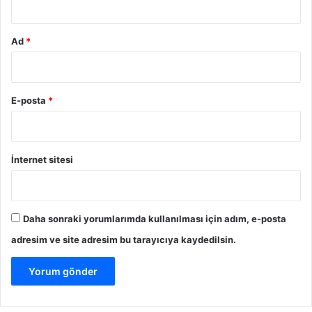
Ad
*
E-posta
*
İnternet sitesi
Daha sonraki yorumlarımda kullanılması için adım, e-posta
adresim ve site adresim bu tarayıcıya kaydedilsin.