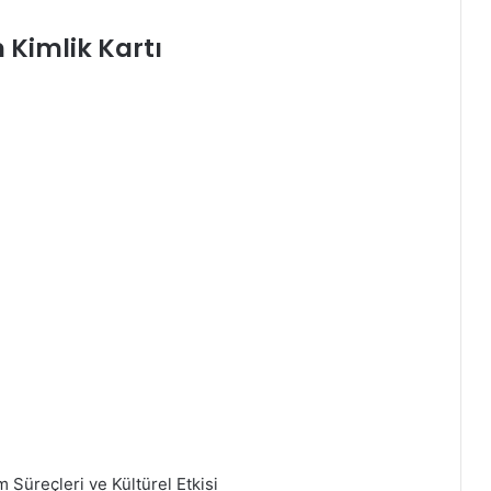
 Kimlik Kartı
Süreçleri ve Kültürel Etkisi