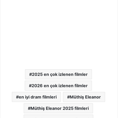
2025 en çok izlenen filmler
2026 en çok izlenen filmler
en iyi dram filmleri
Müthiş Eleanor
Müthiş Eleanor 2025 filmleri