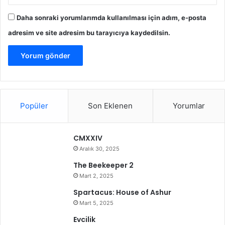
Daha sonraki yorumlarımda kullanılması için adım, e-posta
adresim ve site adresim bu tarayıcıya kaydedilsin.
Popüler
Son Eklenen
Yorumlar
CMXXIV
Aralık 30, 2025
The Beekeeper 2
Mart 2, 2025
Spartacus: House of Ashur
Mart 5, 2025
Evcilik