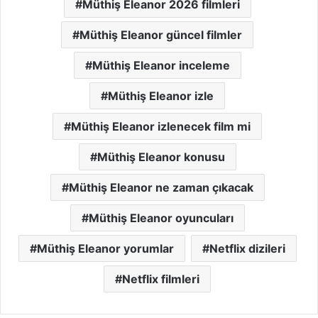
Müthiş Eleanor 2026 filmleri
Müthiş Eleanor güncel filmler
Müthiş Eleanor inceleme
Müthiş Eleanor izle
Müthiş Eleanor izlenecek film mi
Müthiş Eleanor konusu
Müthiş Eleanor ne zaman çıkacak
Müthiş Eleanor oyuncuları
Müthiş Eleanor yorumlar
Netflix dizileri
Netflix filmleri