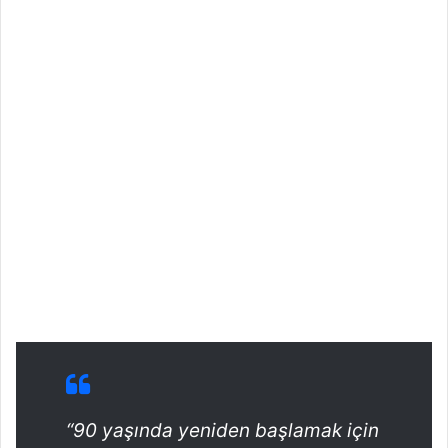
“90 yaşında yeniden başlamak için