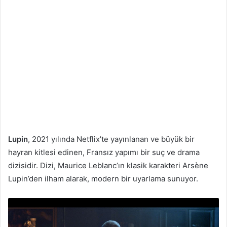
Lupin
, 2021 yılında Netflix’te yayınlanan ve büyük bir
hayran kitlesi edinen, Fransız yapımı bir suç ve drama
dizisidir. Dizi, Maurice Leblanc’ın klasik karakteri Arsène
Lupin’den ilham alarak, modern bir uyarlama sunuyor.