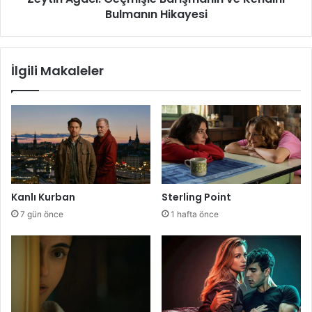
Bulmanın Hikayesi
İlgili Makaleler
Kanlı Kurban
Sterling Point
7 gün önce
1 hafta önce