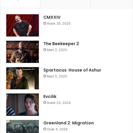
CMXXIV
Aralık 30, 2025
The Beekeeper 2
Mart 2, 2025
Spartacus: House of Ashur
Mart 5, 2025
Evcilik
Aralık 23, 2024
Greenland 2: Migration
Ocak 4, 2026