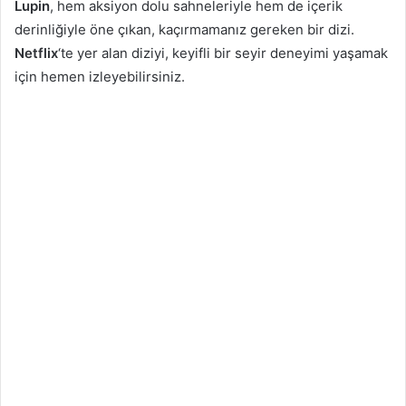
Lupin
, hem aksiyon dolu sahneleriyle hem de içerik
derinliğiyle öne çıkan, kaçırmamanız gereken bir dizi.
Netflix
‘te yer alan diziyi, keyifli bir seyir deneyimi yaşamak
için hemen izleyebilirsiniz.