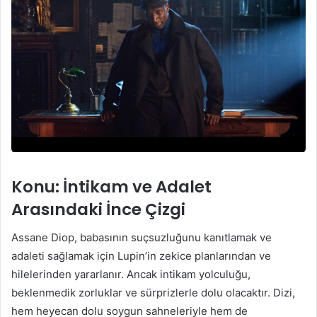
Konu: İntikam ve Adalet
Arasındaki İnce Çizgi
Assane Diop, babasının suçsuzluğunu kanıtlamak ve
adaleti sağlamak için Lupin’in zekice planlarından ve
hilelerinden yararlanır. Ancak intikam yolculuğu,
beklenmedik zorluklar ve sürprizlerle dolu olacaktır. Dizi,
hem heyecan dolu soygun sahneleriyle hem de