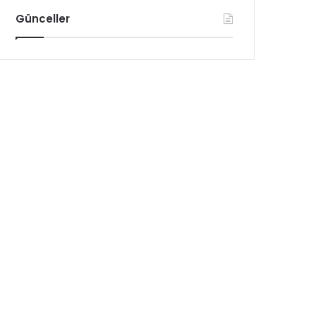
Günceller