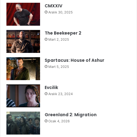
CMXXIV
Aralık 30, 2025
The Beekeeper 2
Mart 2, 2025
Spartacus: House of Ashur
Mart 5, 2025
Evcilik
Aralık 23, 2024
Greenland 2: Migration
Ocak 4, 2026