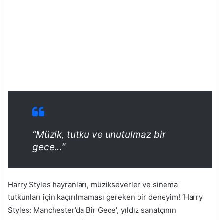
“Müzik, tutku ve unutulmaz bir
gece…”
Harry Styles hayranları, müzikseverler ve sinema
tutkunları için kaçırılmaması gereken bir deneyim! ‘Harry
Styles: Manchester’da Bir Gece’, yıldız sanatçının