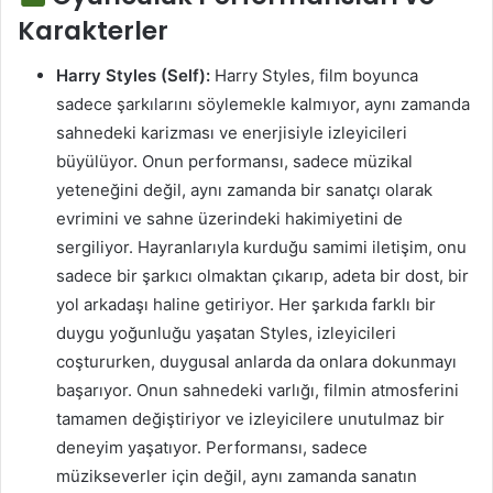
Karakterler
Harry Styles (Self):
Harry Styles, film boyunca
sadece şarkılarını söylemekle kalmıyor, aynı zamanda
sahnedeki karizması ve enerjisiyle izleyicileri
büyülüyor. Onun performansı, sadece müzikal
yeteneğini değil, aynı zamanda bir sanatçı olarak
evrimini ve sahne üzerindeki hakimiyetini de
sergiliyor. Hayranlarıyla kurduğu samimi iletişim, onu
sadece bir şarkıcı olmaktan çıkarıp, adeta bir dost, bir
yol arkadaşı haline getiriyor. Her şarkıda farklı bir
duygu yoğunluğu yaşatan Styles, izleyicileri
coştururken, duygusal anlarda da onlara dokunmayı
başarıyor. Onun sahnedeki varlığı, filmin atmosferini
tamamen değiştiriyor ve izleyicilere unutulmaz bir
deneyim yaşatıyor. Performansı, sadece
müzikseverler için değil, aynı zamanda sanatın