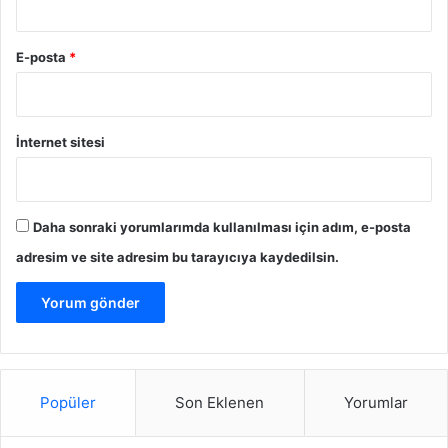
E-posta
*
İnternet sitesi
Daha sonraki yorumlarımda kullanılması için adım, e-posta
adresim ve site adresim bu tarayıcıya kaydedilsin.
Popüler
Son Eklenen
Yorumlar