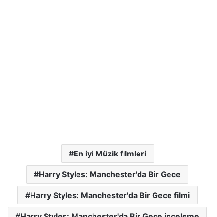
En iyi Müzik filmleri
Harry Styles: Manchester'da Bir Gece
Harry Styles: Manchester'da Bir Gece filmi
Harry Styles: Manchester'da Bir Gece inceleme