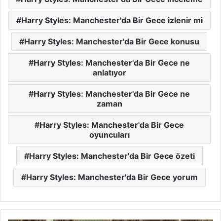
Harry Styles: Manchester'da Bir Gece izlenir mi
Harry Styles: Manchester'da Bir Gece konusu
Harry Styles: Manchester'da Bir Gece ne
anlatıyor
Harry Styles: Manchester'da Bir Gece ne
zaman
Harry Styles: Manchester'da Bir Gece
oyuncuları
Harry Styles: Manchester'da Bir Gece özeti
Harry Styles: Manchester'da Bir Gece yorum