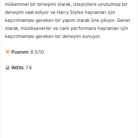
mükemmel bir birleşimi olarak, izleyicilere unutulmaz bir
deneyim vaat ediyor ve Harry Styles hayranları için
kaçırılmaması gereken bir yapım olarak öne çıkıyor. Genel
olarak, müzikseverler ve canlı performans hayranları için
kaçırılmaması gereken bir deneyim sunuyor.
Puanım:
8.5/10
IMDb:
7.8