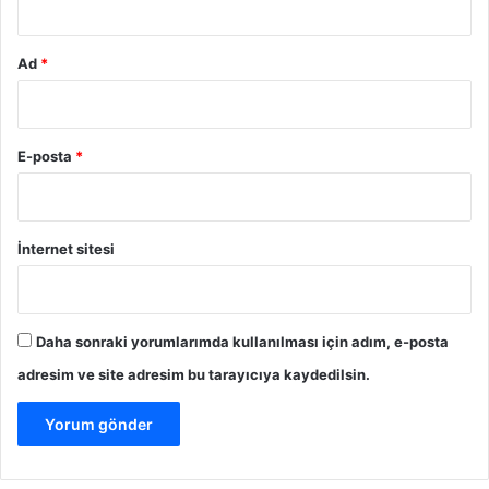
Ad
*
E-posta
*
İnternet sitesi
Daha sonraki yorumlarımda kullanılması için adım, e-posta
adresim ve site adresim bu tarayıcıya kaydedilsin.