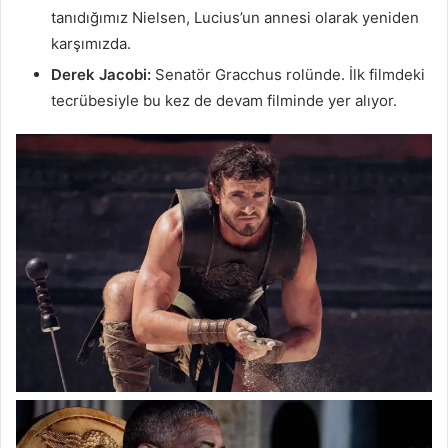
tanıdığımız Nielsen, Lucius’un annesi olarak yeniden
karşımızda.
Derek Jacobi:
Senatör Gracchus rolünde. İlk filmdeki
tecrübesiyle bu kez de devam filminde yer alıyor.