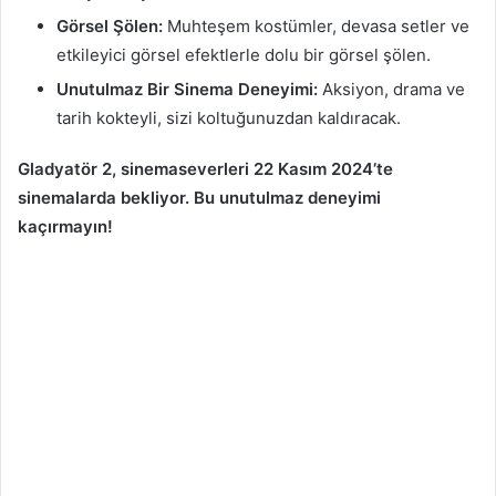
Görsel Şölen:
Muhteşem kostümler, devasa setler ve
etkileyici görsel efektlerle dolu bir görsel şölen.
Unutulmaz Bir Sinema Deneyimi:
Aksiyon, drama ve
tarih kokteyli, sizi koltuğunuzdan kaldıracak.
Gladyatör 2, sinemaseverleri 22 Kasım 2024’te
sinemalarda bekliyor. Bu unutulmaz deneyimi
kaçırmayın!