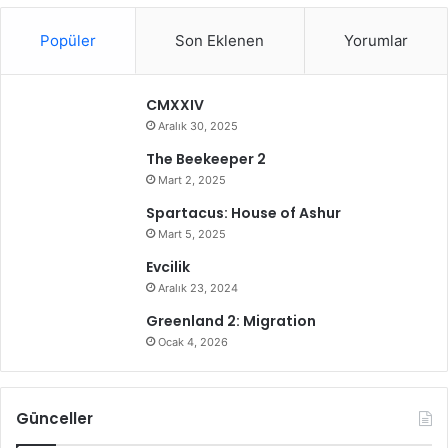
Popüler
Son Eklenen
Yorumlar
CMXXIV
Aralık 30, 2025
The Beekeeper 2
Mart 2, 2025
Spartacus: House of Ashur
Mart 5, 2025
Evcilik
Aralık 23, 2024
Greenland 2: Migration
Ocak 4, 2026
Günceller