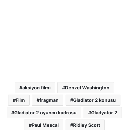
aksiyon filmi
Denzel Washington
Film
fragman
Gladiator 2 konusu
Gladiator 2 oyuncu kadrosu
Gladyatör 2
Paul Mescal
Ridley Scott