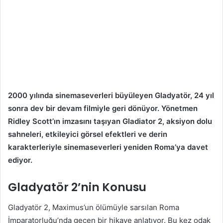
2000 yılında sinemaseverleri büyüleyen Gladyatör, 24 yıl
sonra dev bir devam filmiyle geri dönüyor. Yönetmen
Ridley Scott’ın imzasını taşıyan Gladiator 2, aksiyon dolu
sahneleri, etkileyici görsel efektleri ve derin
karakterleriyle sinemaseverleri yeniden Roma’ya davet
ediyor.
Gladyatör 2’nin Konusu
Gladyatör 2, Maximus’un ölümüyle sarsılan Roma
İmparatorluğu’nda geçen bir hikaye anlatıyor. Bu kez odak