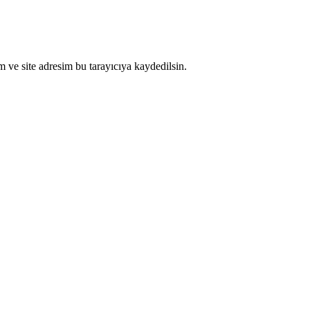
 ve site adresim bu tarayıcıya kaydedilsin.