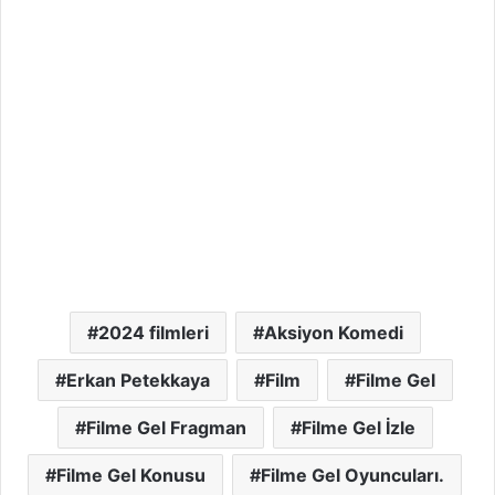
2024 filmleri
Aksiyon Komedi
Erkan Petekkaya
Film
Filme Gel
Filme Gel Fragman
Filme Gel İzle
Filme Gel Konusu
Filme Gel Oyuncuları.