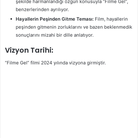
şekilde harmanlandığı özgün konusuyla “Filme Gel”,
benzerlerinden ayrılıyor.
Hayallerin Peşinden Gitme Teması:
Film, hayallerin
peşinden gitmenin zorluklarını ve bazen beklenmedik
sonuçlarını mizahi bir dille anlatıyor.
Vizyon Tarihi:
“Filme Gel” filmi 2024 yılında vizyona girmiştir.