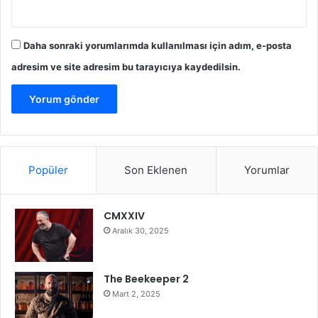
Daha sonraki yorumlarımda kullanılması için adım, e-posta
adresim ve site adresim bu tarayıcıya kaydedilsin.
Popüler
Son Eklenen
Yorumlar
CMXXIV
Aralık 30, 2025
The Beekeeper 2
Mart 2, 2025