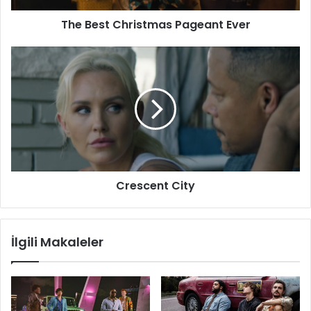
The Best Christmas Pageant Ever
Crescent
City
Crescent City
İlgili Makaleler