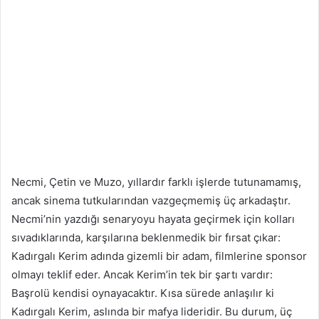
Necmi, Çetin ve Muzo, yıllardır farklı işlerde tutunamamış,
ancak sinema tutkularından vazgeçmemiş üç arkadaştır.
Necmi’nin yazdığı senaryoyu hayata geçirmek için kolları
sıvadıklarında, karşılarına beklenmedik bir fırsat çıkar:
Kadırgalı Kerim adında gizemli bir adam, filmlerine sponsor
olmayı teklif eder. Ancak Kerim’in tek bir şartı vardır:
Başrolü kendisi oynayacaktır. Kısa sürede anlaşılır ki
Kadırgalı Kerim, aslında bir mafya lideridir. Bu durum, üç