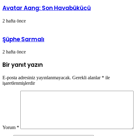
Avatar Aang: Son Havabükücü
2 hafta önce
Şüphe Sarmalı
2 hafta önce
Bir yanıt yazın
E-posta adresiniz yayınlanmayacak.
Gerekli alanlar
*
ile
işaretlenmişlerdir
Yorum
*