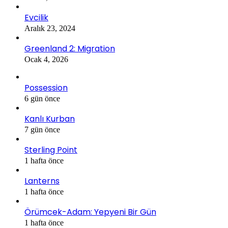
Evcilik
Aralık 23, 2024
Greenland 2: Migration
Ocak 4, 2026
Possession
6 gün önce
Kanlı Kurban
7 gün önce
Sterling Point
1 hafta önce
Lanterns
1 hafta önce
Örümcek-Adam: Yepyeni Bir Gün
1 hafta önce