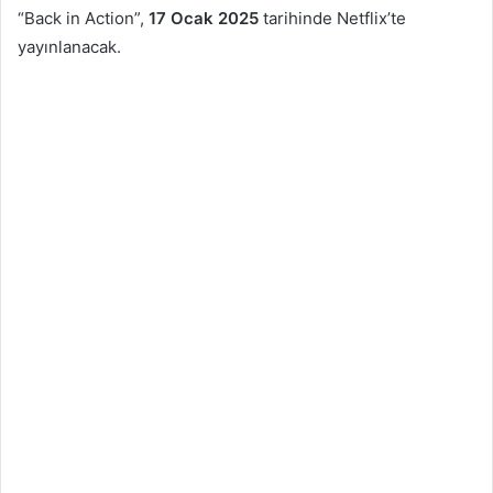
“Back in Action”,
17 Ocak 2025
tarihinde Netflix’te
yayınlanacak.