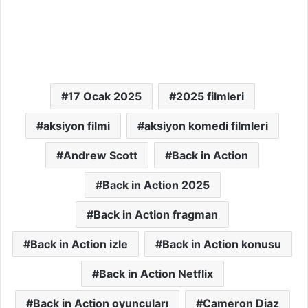
17 Ocak 2025
2025 filmleri
aksiyon filmi
aksiyon komedi filmleri
Andrew Scott
Back in Action
Back in Action 2025
Back in Action fragman
Back in Action izle
Back in Action konusu
Back in Action Netflix
Back in Action oyuncuları
Cameron Diaz