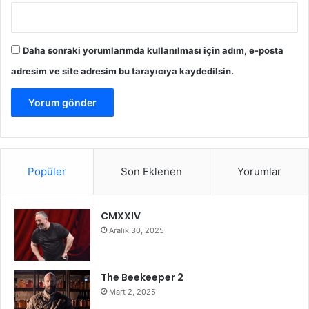
Daha sonraki yorumlarımda kullanılması için adım, e-posta
adresim ve site adresim bu tarayıcıya kaydedilsin.
Popüler
Son Eklenen
Yorumlar
CMXXIV
Aralık 30, 2025
The Beekeeper 2
Mart 2, 2025