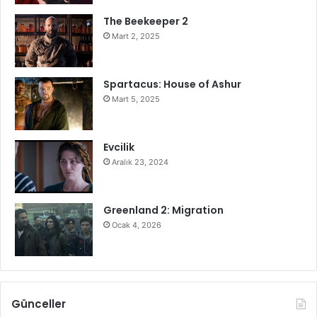
The Beekeeper 2
Mart 2, 2025
Spartacus: House of Ashur
Mart 5, 2025
Evcilik
Aralık 23, 2024
Greenland 2: Migration
Ocak 4, 2026
Günceller