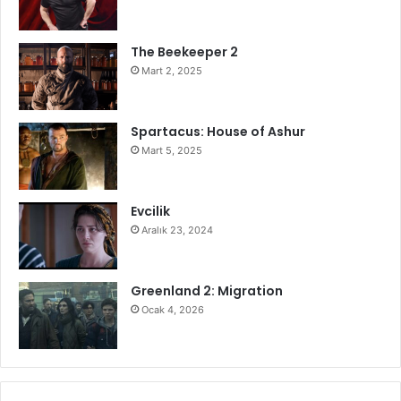
The Beekeeper 2
Mart 2, 2025
Spartacus: House of Ashur
Mart 5, 2025
Evcilik
Aralık 23, 2024
Greenland 2: Migration
Ocak 4, 2026