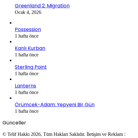
Greenland 2: Migration
Ocak 4, 2026
Possession
1 hafta önce
Kanlı Kurban
1 hafta önce
Sterling Point
1 hafta önce
Lanterns
1 hafta önce
Örümcek-Adam: Yepyeni Bir Gün
1 hafta önce
Günceller
© Telif Hakkı 2026, Tüm Hakları Saklıdır. İletişim ve Reklam :