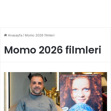
Anasayfa
/
Momo 2026 filmleri
Momo 2026 filmleri