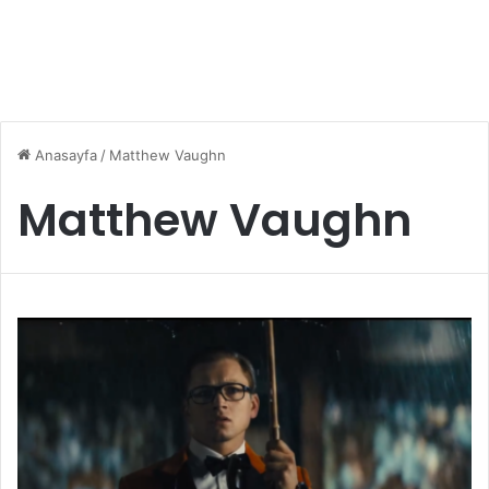
Anasayfa
/
Matthew Vaughn
Matthew Vaughn