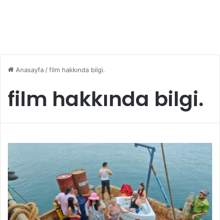
Anasayfa
/
film hakkında bilgi.
film hakkında bilgi.