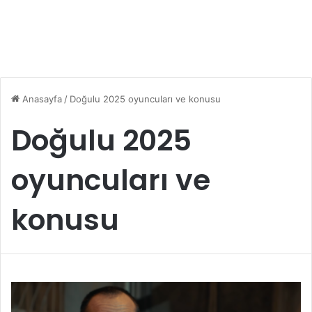
Anasayfa
/
Doğulu 2025 oyuncuları ve konusu
Doğulu 2025
oyuncuları ve
konusu