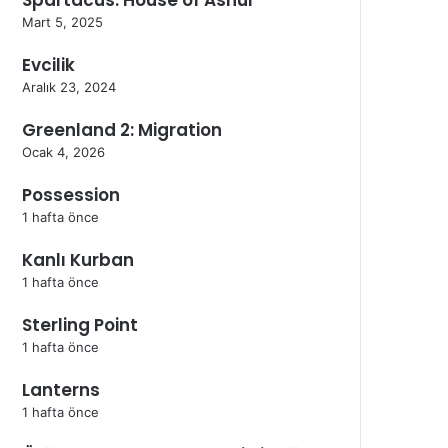
Mart 5, 2025
Evcilik
Aralık 23, 2024
Greenland 2: Migration
Ocak 4, 2026
Possession
1 hafta önce
Kanlı Kurban
1 hafta önce
Sterling Point
1 hafta önce
Lanterns
1 hafta önce