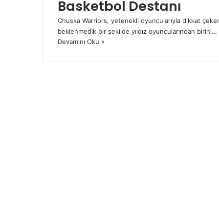
Basketbol Destanı
Chuska Warriors, yetenekli oyuncularıyla dikkat çeke
beklenmedik bir şekilde yıldız oyuncularından birini…
Devamını Oku »