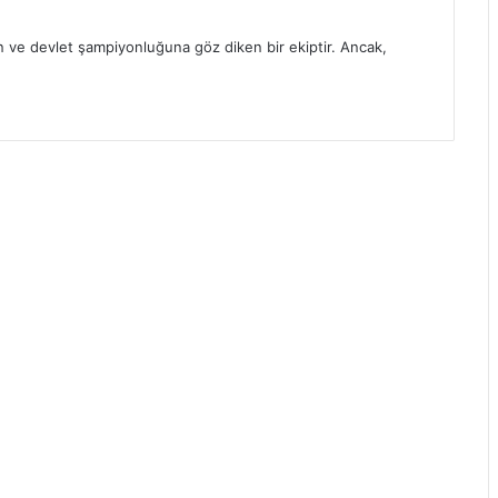
n ve devlet şampiyonluğuna göz diken bir ekiptir. Ancak,