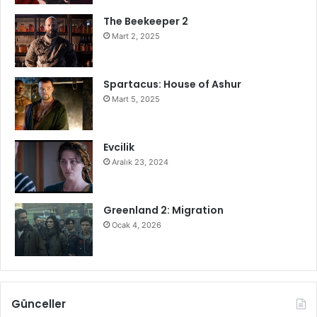
The Beekeeper 2
Mart 2, 2025
Spartacus: House of Ashur
Mart 5, 2025
Evcilik
Aralık 23, 2024
Greenland 2: Migration
Ocak 4, 2026
Günceller